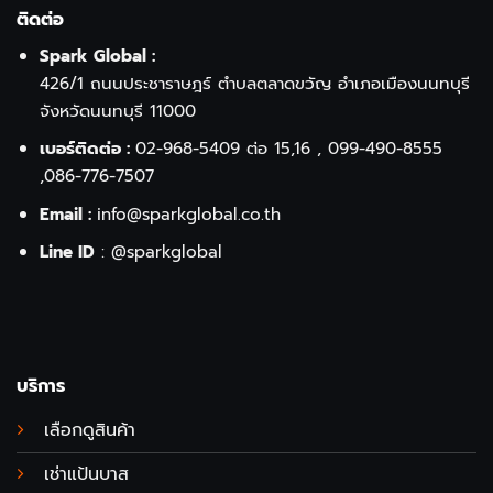
ติดต่อ
Spark Global :
426/1 ถนนประชาราษฎร์ ตำบลตลาดขวัญ อำเภอเมืองนนทบุรี
จังหวัดนนทบุรี 11000
เบอร์ติดต่อ :
02-968-5409
ต่อ 15,16 ,
099-490-8555
,
086-776-7507
Email :
info@sparkglobal.co.th
Line ID
:
@sparkglobal
บริการ
เลือกดูสินค้า
เช่าแป้นบาส