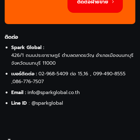
ติดต่อฝ่ายขาย
ติดต่อ
Spark Global :
426/1 ถนนประชาราษฎร์ ตำบลตลาดขวัญ อำเภอเมืองนนทบุรี
จังหวัดนนทบุรี 11000
เบอร์ติดต่อ :
02-968-5409
ต่อ 15,16 ,
099-490-8555
,
086-776-7507
Email :
info@sparkglobal.co.th
Line ID
:
@sparkglobal