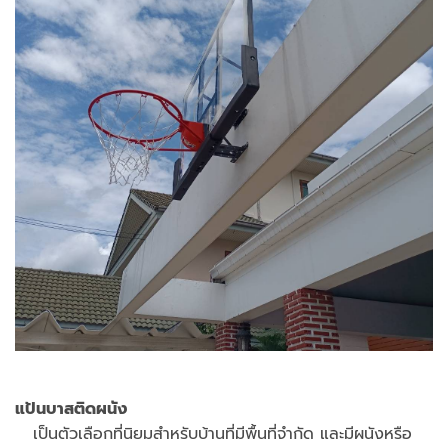
แป้นบาสติดผนัง
เป็นตัวเลือกที่นิยมสำหรับบ้านที่มีพื้นที่จำกัด และมีผนังหรือ