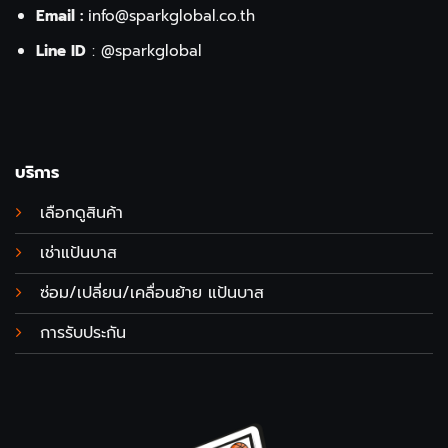
Email :
info@sparkglobal.co.th
Line ID
:
@sparkglobal
บริการ
เลือกดูสินค้า
เช่าแป้นบาส
ซ่อม/เปลี่ยน/เคลื่อนย้าย แป้นบาส
การรับประกัน