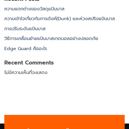
ความแตกต่างของวัสดุแป้นบาส
ความเข้าใจเกี่ยวกับการดังค์(Dunk) และห่วงสปริงแป้นบาส
การปรับระดับแป้นบาส
วิธีการเคลื่อนย้ายแป้นบาสเกตบอลอย่างปลอดภัย
Edge Guard คืออะไร
Recent Comments
ไม่มีความเห็นที่จะแสดง