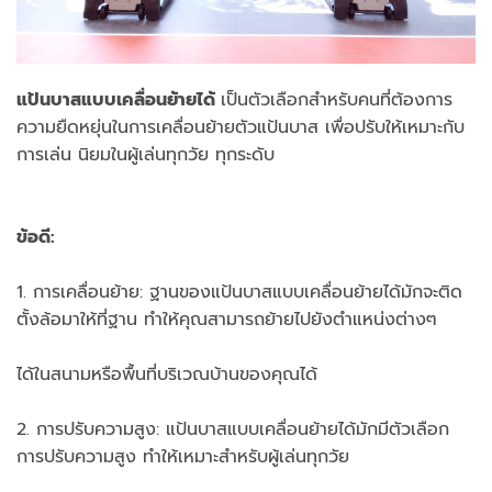
แป้นบาสแบบเคลื่อนย้ายได้
เป็นตัวเลือกสำหรับคนที่ต้องการ
ความยืดหยุ่นในการเคลื่อนย้ายตัวแป้นบาส เพื่อปรับให้เหมาะกับ
การเล่น นิยมในผู้เล่นทุกวัย ทุกระดับ
ข้อดี:
1. การเคลื่อนย้าย: ฐานของแป้นบาสแบบเคลื่อนย้ายได้มักจะติด
ตั้งล้อมาให้ที่ฐาน ทำให้คุณสามารถย้ายไปยังตำแหน่งต่างๆ
ได้ในสนามหรือพื้นที่บริเวณบ้านของคุณได้
2. การปรับความสูง: แป้นบาสแบบเคลื่อนย้ายได้มักมีตัวเลือก
การปรับความสูง ทำให้เหมาะสำหรับผู้เล่นทุกวัย