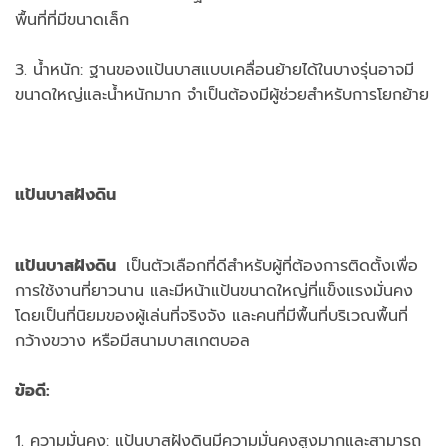
พื้นที่ที่มีขนาดเล็ก
3. น้ำหนัก: ฐานของแป้นบาสแบบเคลื่อนย้ายได้ในบางรุ่นอาจมี
ขนาดใหญ่และน้ำหนักมาก จำเป็นต้องมีผู้ช่วยสำหรับการโยกย้าย
แป้นบาสฝังดิน
แป้นบาสฝังดิน
เป็นตัวเลือกที่ดีสำหรับผู้ที่ต้องการติดตั้งเพื่อ
การใช้งานที่ยาวนาน และมีหน้าแป้นขนาดใหญ่ที่แข็งแรงมั่นคง
โดยเป็นที่นิยมของผู้เล่นที่จริงจัง และคนที่มีพื้นที่บริเวณพื้นที่
กว้างขวาง หรือมีสนามบาสเกตบอล
ข้อดี:
1. ความมั่นคง: แป้นบาสฝังดินมีความมั่นคงสูงมากและสามารถ