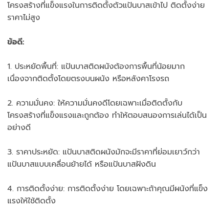
โครงสร้างที่แข็งแรงในการติดตั้งตัวแป้นบาสเข้าไป ติดตั้งง่าย
ราคาไม่สูง
ข้อดี:
1. ประหยัดพื้นที่: แป้นบาสติดผนังต้องการพื้นที่น้อยมาก
เนื่องจากติดตั้งโดยตรงบนผนัง หรือหลังคาโรงรถ
2. ความมั่นคง: ให้ความมั่นคงดีโดยเฉพาะเมื่อติดตั้งกับ
โครงสร้างที่แข็งแรงและถูกต้อง ทำให้ตอบสนองการเล่นได้เป็น
อย่างดี
3. ราคาประหยัด: แป้นบาสติดผนังมักจะมีราคาที่ย่อมเยาว์กว่า
แป้นบาสแบบเคลื่อนย้ายได้ หรือแป้นบาสฝังดิน
4. การติดตั้งง่าย: การติดตั้งง่าย โดยเฉพาะถ้าคุณมีผนังที่แข็ง
แรงให้ใช้ติดตั้ง