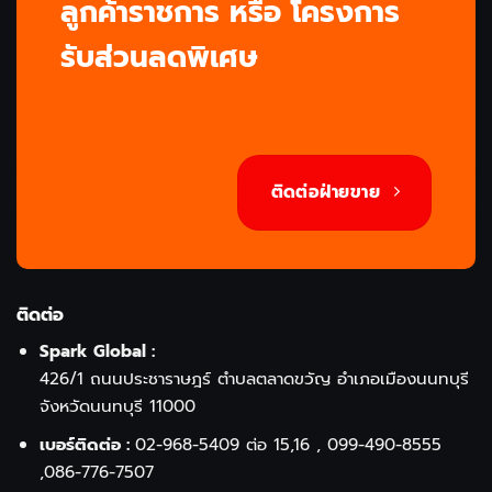
ลูกค้าราชการ หรือ โครงการ
รับส่วนลดพิเศษ
ติดต่อฝ่ายขาย
ติดต่อ
Spark Global :
426/1 ถนนประชาราษฎร์ ตำบลตลาดขวัญ อำเภอเมืองนนทบุรี
จังหวัดนนทบุรี 11000
เบอร์ติดต่อ :
02-968-5409
ต่อ 15,16 ,
099-490-8555
,
086-776-7507