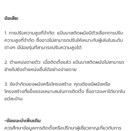
ข้อเสีย:
1. การปรับความสูงที่จำกัด: แป้นบาสติดผนังมีตัวเลือกการปรับ
ความสูงที่จำกัด ซึ่งอาจไม่สามารถปรับให้เหมาะกับผู้เล่นในระดับ
ต่างๆ มีน้อยรุ่นที่สามารถปรับความสูงได้
2. ตำแหน่งตายตัว: เมื่อติดตั้งแล้ว แป้นบาสติดผนังไม่สามารถ
ย้ายไปยังตำแหน่งอื่นได้อย่างง่ายดาย
3. ข้อจำกัดของผนังหรือโครงสร้าง: คุณต้องมีผนังหรือ
โครงสร้างที่แข็งแรงเหมาะสมในการติดตั้ง ซึ่งอาจจะหาได้ยากใน
แต่ละบ้าน
-ข้อแนะนำเพิ่มเติม
ควรศึกษาข้อมูลการติดตั้งหรือปรึกษาผู้เชี่ยวชาญเกี่ยวกับการ