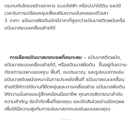
กระทบกับโครงสร้างอาคาร ระบบไฟฟ้า หรือปะปาใต้ดิน และใช้
เวลาในการเตรียมหลุมเพื่อเสริมความมั่นคงของตัวเสา
3. ราคา: แป้นบาสฝังดินมักมีราคาที่สูงกว่าแป้นบาสติดผนังหรือ
แป้นบาสแบบเคลื่อนย้ายได้
การเลือกแป้นบาสเกตบอลที่เหมาะสม
– แป้นบาสติดผนัง,
แป้นบาสแบบเคลื่อนย้ายได้, หรือแป้นบาสฝังดิน ขึ้นอยู่กับความ
ต้องการเฉพาะของคุณ พื้นที่, งบประมาณ, และรูปแบบการเล่น
แป้นบาสติดผนังเหมาะในการประหยัดพื้นที่ แป้นบาสแบบเคลื่อน
ย้ายได้ให้การใช้งานที่ยืดหยุ่นและการเคลื่อนย้าย แป้นบาสฝังดิน
ให้ความมั่นคงและรู้สึกเหมือนมืออาชีพ คุณควรพิจารณาลำดับ
ความสำคัญ ข้อจำกัดพื้นที่ของคุณ และตัดสินใจอย่างมีเหตุผล
เพื่อให้มีความสุขกับการเล่นบาสเกตบอลในแบบของคุณ