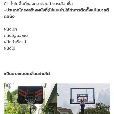
ติดตั้งในพื้นที่ของคุณก่อนทำการเลือกซื้อ
–
ประเภทโครงสร้างผนังที่(ไม่แนะนำ)ให้ทำการติดตั้งแป้นบาสติ
ดผนัง
ผนังเบา
ผนังอิฐมวลเบา
ผนังสำเร็จรูป
ผนังไม้
แป้นบาสแบบเคลื่อนย้ายได้