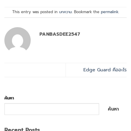
This entry was posted in
บทความ
. Bookmark the
permalink
.
PANBASDEE2547
Edge Guard คืออะไร
ค้นหา
ค้นหา
Recent Posts