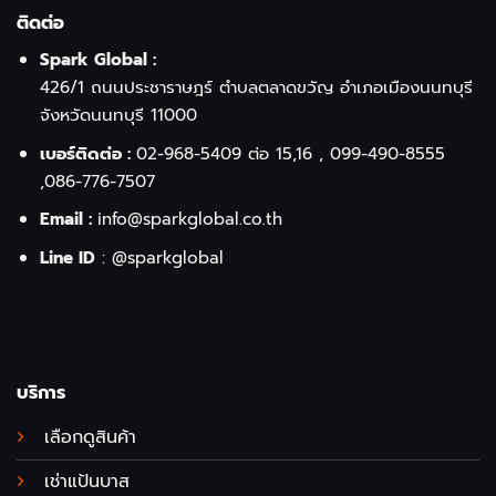
ติดต่อ
Spark Global :
426/1 ถนนประชาราษฎร์ ตำบลตลาดขวัญ อำเภอเมืองนนทบุรี
จังหวัดนนทบุรี 11000
เบอร์ติดต่อ :
02-968-5409
ต่อ 15,16 ,
099-490-8555
,
086-776-7507
Email :
info@sparkglobal.co.th
Line ID
:
@sparkglobal
บริการ
เลือกดูสินค้า
เช่าแป้นบาส