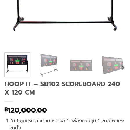
HOOP IT – SB102 SCOREBOARD 240
X 120 CM
120,000.00
฿
ใน 1 ชุดประกอบด้วย หน้าจอ 1 กล่องควบคุม 1 ,สายไฟ และ
ขาตั้ง