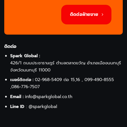
ติดต่อฝ่ายขาย
ติดต่อ
Spark Global :
426/1 ถนนประชาราษฎร์ ตำบลตลาดขวัญ อำเภอเมืองนนทบุรี
จังหวัดนนทบุรี 11000
เบอร์ติดต่อ :
02-968-5409
ต่อ 15,16 ,
099-490-8555
,
086-776-7507
Email :
info@sparkglobal.co.th
Line ID
:
@sparkglobal