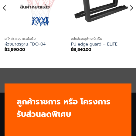
สินค้าหมดแล้ว
อะไหล่และอุปกรณ์เสริม
อะไหล่และอุปกรณ์เสริม
ห่วงมาตรฐาน TDO-04
PU edge guard – ELITE
฿
2,890.00
฿
3,840.00
ลูกค้าราชการ หรือ โครงการ
รับส่วนลดพิเศษ