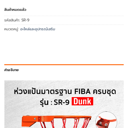
สินค้าหมดแล้ว
รหัสสินค้า:
SR-9
หมวดหมู่:
อะไหล่และอุปกรณ์เสริม
คำอธิบาย