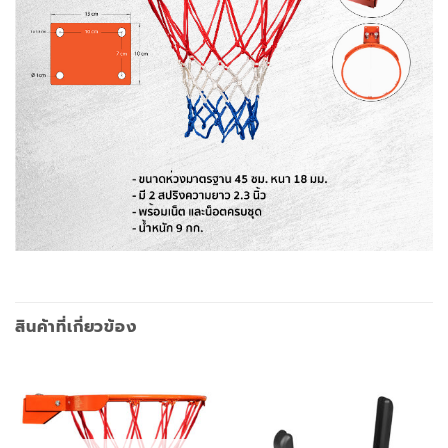
สินค้าที่เกี่ยวข้อง