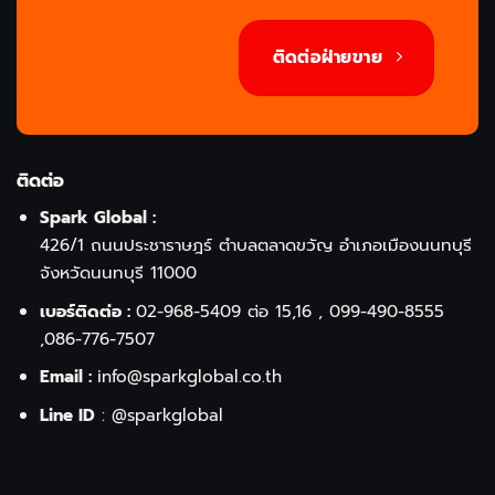
ติดต่อฝ่ายขาย
ติดต่อ
Spark Global :
426/1 ถนนประชาราษฎร์ ตำบลตลาดขวัญ อำเภอเมืองนนทบุรี
จังหวัดนนทบุรี 11000
เบอร์ติดต่อ :
02-968-5409
ต่อ 15,16 ,
099-490-8555
,
086-776-7507
Email :
info@sparkglobal.co.th
Line ID
:
@sparkglobal