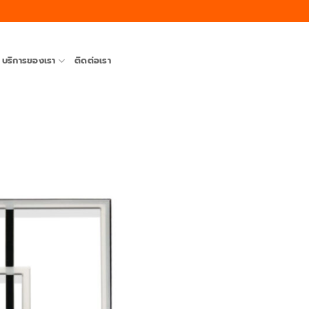
บริการของเรา
ติดต่อเรา