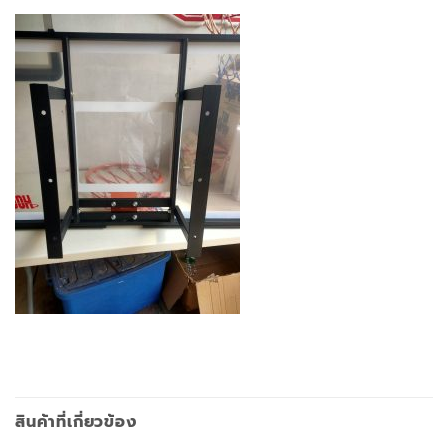
สินค้าที่เกี่ยวข้อง