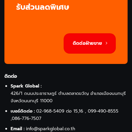
รับส่วนลดพิเศษ
ติดต่อฝ่ายขาย
ติดต่อ
Spark Global :
426/1 ถนนประชาราษฎร์ ตำบลตลาดขวัญ อำเภอเมืองนนทบุรี
จังหวัดนนทบุรี 11000
เบอร์ติดต่อ :
02-968-5409
ต่อ 15,16 ,
099-490-8555
,
086-776-7507
Email :
info@sparkglobal.co.th