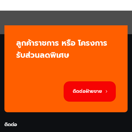
0.
ลูกค้าราชการ หรือ โครงการ
รับส่วนลดพิเศษ
ติดต่อฝ่ายขาย
ติดต่อ