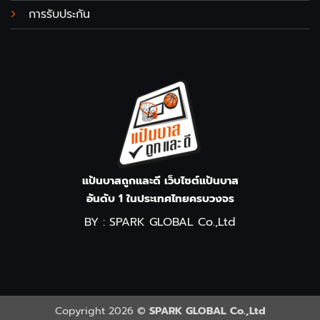
การรับประกัน
แป้นบาสถูกและดี เว็บไซต์แป้นบาส
อันดับ 1 ในประเทศไทยครบวงจร
BY : SPARK GLOBAL Co.,Ltd
Copyright 2026 ©
SPARK GLOBAL Co.,Ltd