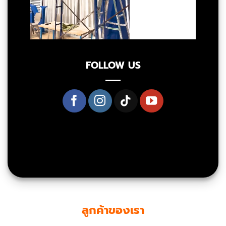
FOLLOW US
ลูกค้าของเรา