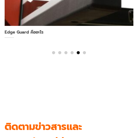
Edge Guard คืออะไร
ติดตามข่าวสารและ