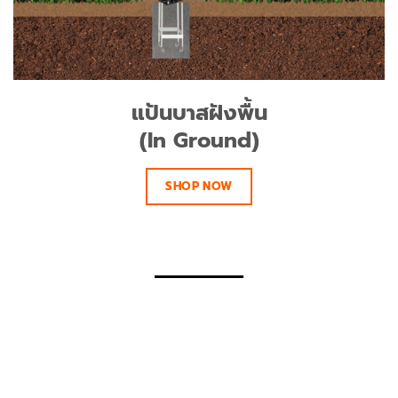
แป้นบาสฝังพื้น
(In Ground)
SHOP NOW