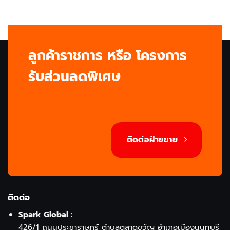
ลูกค้าราชการ หรือ โครงการ
รับส่วนลดพิเศษ
ติดต่อฝ่ายขาย
ติดต่อ
Spark Global :
426/1 ถนนประชาราษฎร์ ตำบลตลาดขวัญ อำเภอเมืองนนทบุรี