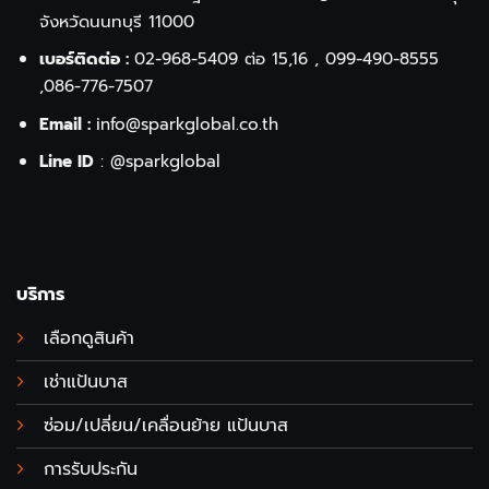
จังหวัดนนทบุรี 11000
เบอร์ติดต่อ :
02-968-5409
ต่อ 15,16 ,
099-490-8555
,
086-776-7507
Email :
info@sparkglobal.co.th
Line ID
:
@sparkglobal
บริการ
เลือกดูสินค้า
เช่าแป้นบาส
ซ่อม/เปลี่ยน/เคลื่อนย้าย แป้นบาส
การรับประกัน