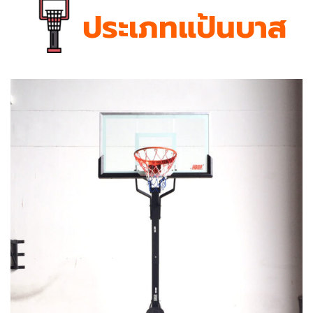
ประเภทแป้นบาส