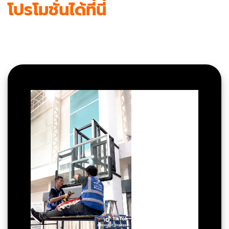
โปรโมชั่นได้ที่นี่