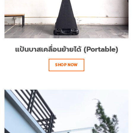
แป้นบาสเคลื่อนย้ายได้ (Portable)
SHOP NOW